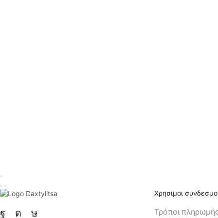
Χρησιμοι συνδεσμο
Τρόποι πληρωμή