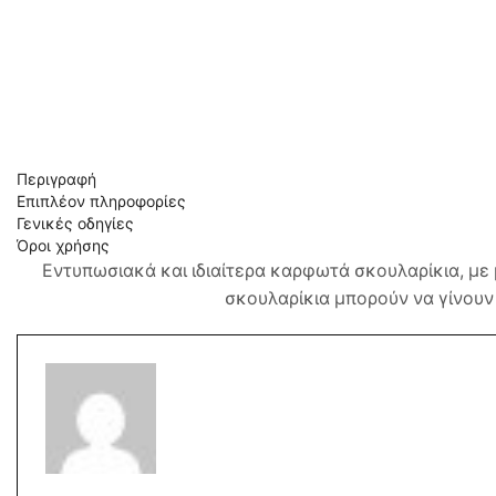
Περιγραφή
Επιπλέον πληροφορίες
Γενικές οδηγίες
Όροι χρήσης
Εντυπωσιακά και ιδιαίτερα καρφωτά σκουλαρίκια, με 
σκουλαρίκια μπορούν να γίνουν