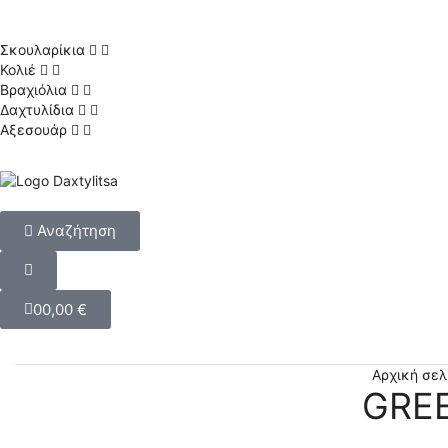
Σκουλαρίκια
Κολιέ
Βραχιόλια
Δαχτυλίδια
Αξεσουάρ
Αναζήτηση
0
0,00
€
Αρχική σελ
GREE