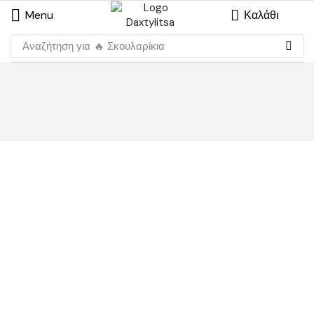
Menu
Καλάθι
Αναζήτηση για
🔥 Σκουλαρίκια