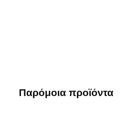
Παρόμοια προϊόντα