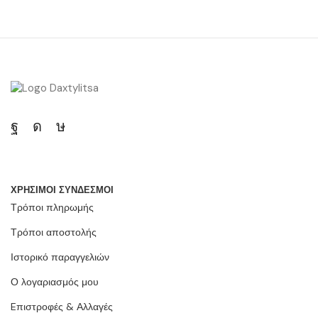
ΧΡΗΣΙΜΟΙ ΣΥΝΔΕΣΜΟΙ
Τρόποι πληρωμής
Τρόποι αποστολής
Ιστορικό παραγγελιών
Ο λογαριασμός μου
Eπιστροφές & Αλλαγές