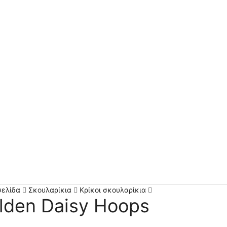
σελίδα
Σκουλαρίκια
Κρίκοι σκουλαρίκια
lden Daisy Hoops