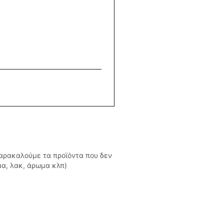
Παρακαλούμε τα προϊόντα που δεν
μα, λακ, άρωμα κλπ)