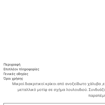
Περιγραφή
Επιπλέον πληροφορίες
Γενικές οδηγίες
Όροι χρήσης
Μικροί διακριτικοί κρίκοι από ανοξείδωτο χάλυβα 
μεταλλικό μοτίφ σε σχήμα λουλουδιού. Συνδυάζ
παραπέμπ