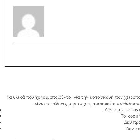
Τα υλικά που χρησιμοποιούνται για την κατασκευή των χειροπ
είναι ατσάλινα, μην τα χρησιμοποιείτε σε θάλασ
Δεν επιστρέφοντ
Τα κοσμή
Δεν πρ
Δεν επ