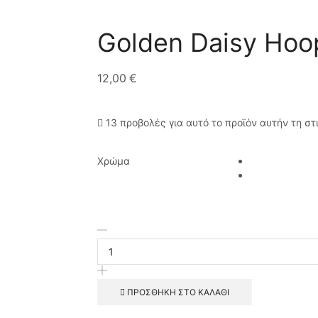
Golden Daisy Hoo
12,00
€
13 προβολές για αυτό το προϊόν αυτήν τη στ
Χρώμα
ΠΡΟΣΘΉΚΗ ΣΤΟ ΚΑΛΆΘΙ