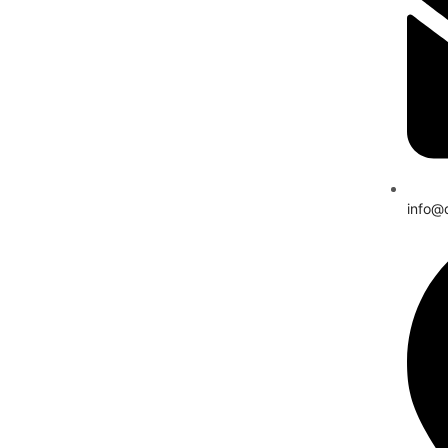
info@d