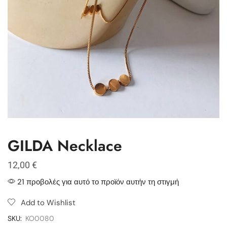
GILDA Necklace
12,00
€
21 προβολές για αυτό το προϊόν αυτήν τη στιγμή
Add to Wishlist
SKU:
KO0080