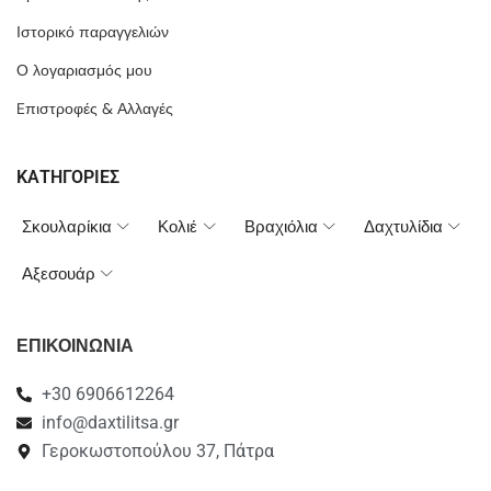
Ιστορικό παραγγελιών
Ο λογαριασμός μου
Eπιστροφές & Αλλαγές
ΚΑΤΗΓΟΡΙΕΣ
Σκουλαρίκια
Κολιέ
Βραχιόλια
Δαχτυλίδια
Αξεσουάρ
ΕΠΙΚΟΙΝΩΝΙΑ
+30 6906612264
info@daxtilitsa.gr
Γεροκωστοπούλου 37, Πάτρα