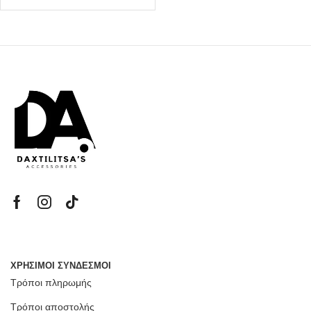
ΧΡΗΣΙΜΟΙ ΣΥΝΔΕΣΜΟΙ
Τρόποι πληρωμής
Τρόποι αποστολής