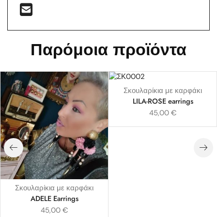
Παρόμοια προϊόντα
Σκουλαρίκια με καρφάκι
LILA-ROSE earrings
45,00
€
Σκουλαρίκια με καρφάκι
ADELE Earrings
45,00
€