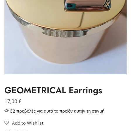
GEOMETRICAL Earrings
17,00
€
32 προβολές για αυτό το προϊόν αυτήν τη στιγμή
Add to Wishlist