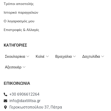
Τρόποι αποστολής
Ιστορικό παραγγελιών
Ο λογαριασμός μου
Eπιστροφές & Αλλαγές
ΚΑΤΗΓΟΡΙΕΣ
Σκουλαρίκια
Κολιέ
Βραχιόλια
Δαχτυλίδια
Αξεσουάρ
ΕΠΙΚΟΙΝΩΝΙΑ
+30 6906612264
info@daxtilitsa.gr
Γεροκωστοπούλου 37, Πάτρα