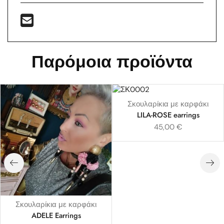
Παρόμοια προϊόντα
Σκουλαρίκια με καρφάκι
LILA-ROSE earrings
45,00
€
Σκουλαρίκια με καρφάκι
ADELE Earrings