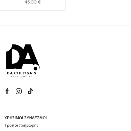
45,00
€
ΧΡΗΣΙΜΟΙ ΣΥΝΔΕΣΜΟΙ
Τρόποι πληρωμής