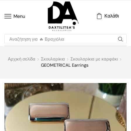
Καλάθι
Menu
Αναζήτηση για
🔥 Βραχιόλια
Αρχική σελίδα
Σκουλαρίκια
Σκουλαρίκια με καρφάκι
GEOMETRICAL Earrings