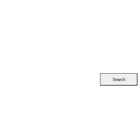
Search