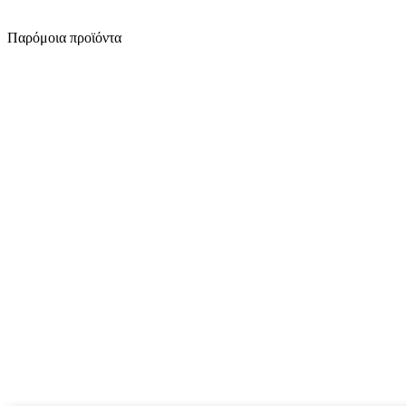
Παρόμοια προϊόντα