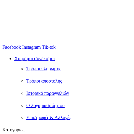
Facebook
Instagram
Tik-tok
Χρησιμοι συνδεσμοι
Τρόποι πληρωμής
Τρόποι αποστολής
Ιστορικό παραγγελιών
Ο λογαριασμός μου
Eπιστροφές & Αλλαγές
Κατηγοριες