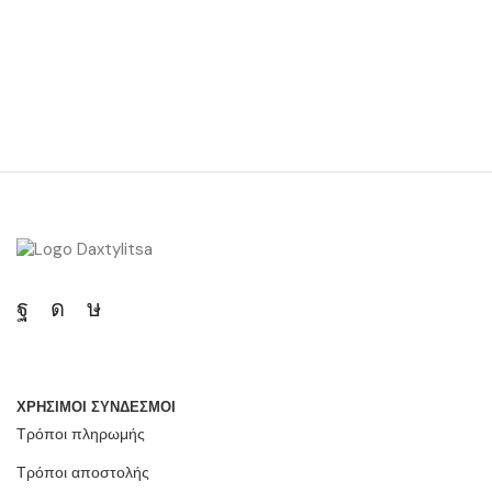
ΧΡΗΣΙΜΟΙ ΣΥΝΔΕΣΜΟΙ
Τρόποι πληρωμής
Τρόποι αποστολής