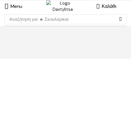
Menu
Καλάθι
Αναζήτηση για
🔥 Σκουλαρίκια