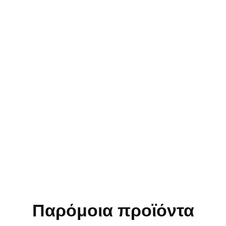
Παρόμοια προϊόντα