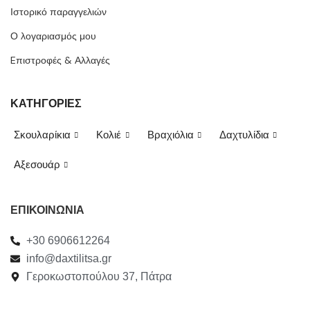
Ιστορικό παραγγελιών
Ο λογαριασμός μου
Eπιστροφές & Αλλαγές
ΚΑΤΗΓΟΡΙΕΣ
Σκουλαρίκια
Κολιέ
Βραχιόλια
Δαχτυλίδια
Αξεσουάρ
ΕΠΙΚΟΙΝΩΝΙΑ
+30 6906612264
info@daxtilitsa.gr
Γεροκωστοπούλου 37, Πάτρα