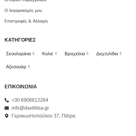
Ο λογαριασμός μου
Eπιστροφές & Αλλαγές
ΚΑΤΗΓΟΡΙΕΣ
Σκουλαρίκια
Κολιέ
Βραχιόλια
Δαχτυλίδια
Αξεσουάρ
ΕΠΙΚΟΙΝΩΝΙΑ
+30 6906612264
info@daxtilitsa.gr
Γεροκωστοπούλου 37, Πάτρα