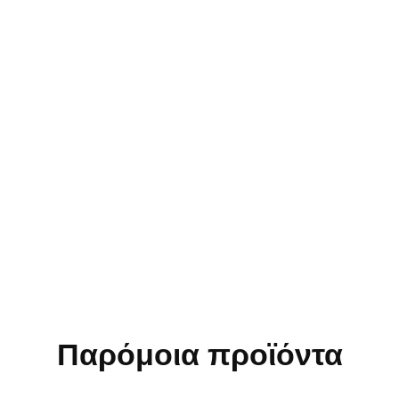
Παρόμοια προϊόντα