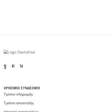
ΧΡΗΣΙΜΟΙ ΣΥΝΔΕΣΜΟΙ
Τρόποι πληρωμής
Τρόποι αποστολής
Ιστορικό παραγγελιών