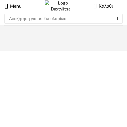
Menu
Καλάθι
Αναζήτηση για
🔥 Σκουλαρίκια