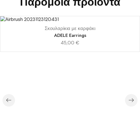
Παρόμοια προϊόντα
Σκουλαρίκια με καρφάκι
ADELE Earrings
45,00
€