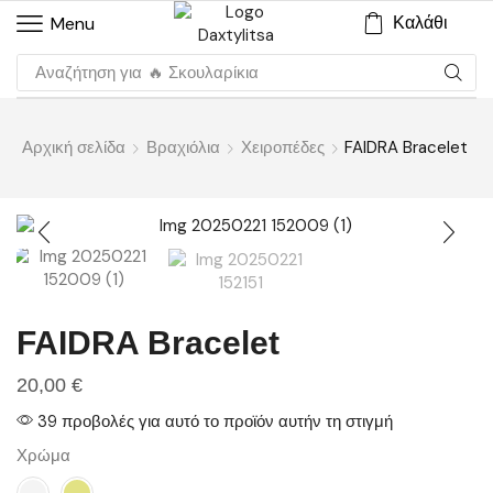
Καλάθι
Menu
Αναζήτηση για
🔥 Σκουλαρίκια
Αρχική σελίδα
Βραχιόλια
Χειροπέδες
FAIDRA Bracelet
FAIDRA Bracelet
20,00
€
39 προβολές για αυτό το προϊόν αυτήν τη στιγμή
Χρώμα