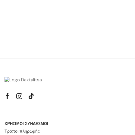
ΧΡΗΣΙΜΟΙ ΣΥΝΔΕΣΜΟΙ
Τρόποι πληρωμής