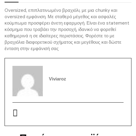
Oversized, επιπλατινωμένο βραχιόλι, με μια chunky και
oversized εμφάνιση. Με σταθερό μέγεθος και ασφαλές
κούμπωμα προσφέρει άνετη εφαρμογή. Είναι ένα statement
κόσμημα που τραβάει την προσοχή, ιδανικό να φορεθεί
καθημερινά η σε ιδιαίτερες περιστάσεις. Φορέστε το με
βραχιόλια διαφορετικού σχήματος και μεγέθους και δώστε
ένταση στην εμφάνισή σας
Viviaroz