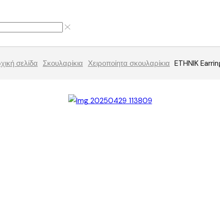
χική σελίδα
Σκουλαρίκια
Χειροποίητα σκουλαρίκια
ETHNIK Earrin