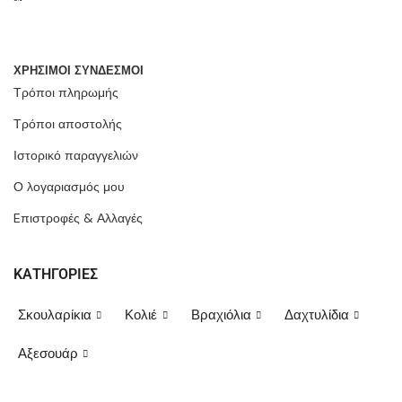
ΧΡΗΣΙΜΟΙ ΣΥΝΔΕΣΜΟΙ
Τρόποι πληρωμής
Τρόποι αποστολής
Ιστορικό παραγγελιών
Ο λογαριασμός μου
Eπιστροφές & Αλλαγές
ΚΑΤΗΓΟΡΙΕΣ
Σκουλαρίκια
Κολιέ
Βραχιόλια
Δαχτυλίδια
Αξεσουάρ