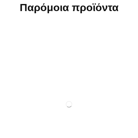
Παρόμοια προϊόντα