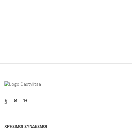
ΧΡΗΣΙΜΟΙ ΣΥΝΔΕΣΜΟΙ