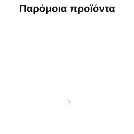
Παρόμοια προϊόντα