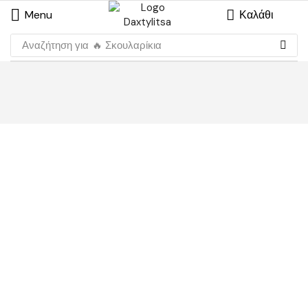
Menu
Καλάθι
Αναζήτηση για
🔥 Σκουλαρίκια