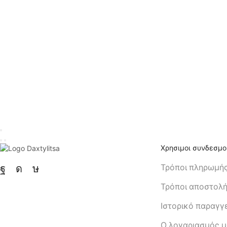
Χρησιμοι συνδεσμο
Τρόποι πληρωμή
Τρόποι αποστολ
Ιστορικό παραγγ
Ο λογαριασμός 