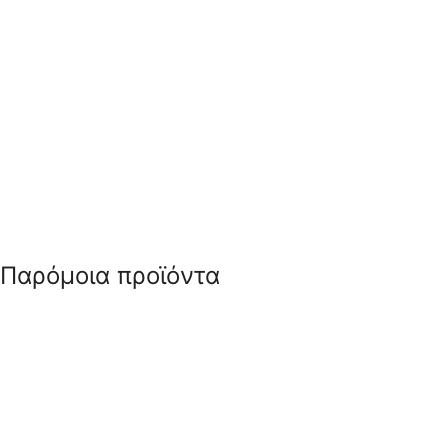
Παρόμοια προϊόντα