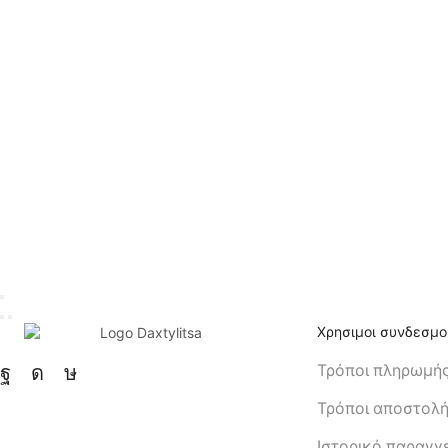
Χρησιμοι συνδεσμο
Τρόποι πληρωμή
Τρόποι αποστολ
Ιστορικό παραγγ