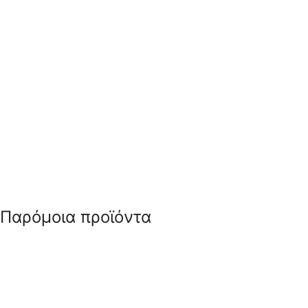
Παρόμοια προϊόντα