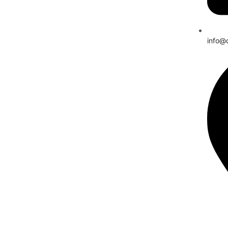
info@d