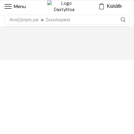
Καλάθι
Menu
Αναζήτηση για
🔥 Σκουλαρίκια