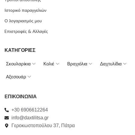
Ιστορικό παραγγελιών
Ο λογαριασμός μου
Eπιστροφές & Αλλαγές
ΚΑΤΗΓΟΡΙΕΣ
Σκουλαρίκια
Κολιέ
Βραχιόλια
Δαχτυλίδια
Αξεσουάρ
ΕΠΙΚΟΙΝΩΝΙΑ
+30 6906612264
info@daxtilitsa.gr
Γεροκωστοπούλου 37, Πάτρα