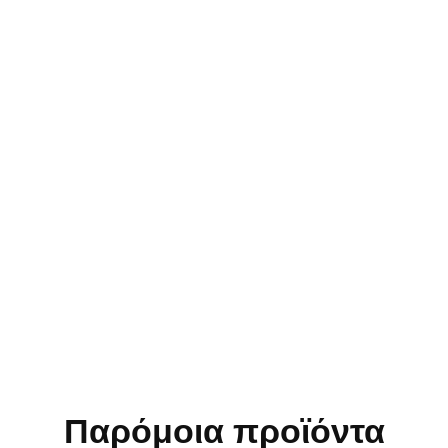
Παρόμοια προϊόντα