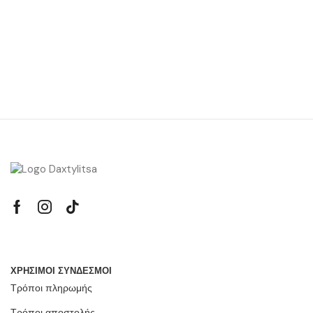
ΧΡΗΣΙΜΟΙ ΣΥΝΔΕΣΜΟΙ
Τρόποι πληρωμής
Τρόποι αποστολής