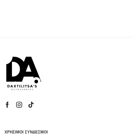
ΧΡΗΣΙΜΟΙ ΣΥΝΔΕΣΜΟΙ