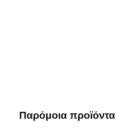
Παρόμοια προϊόντα