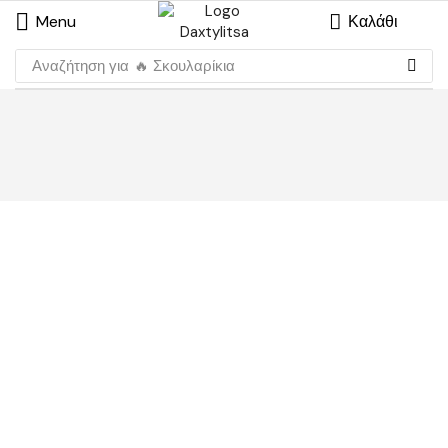
Menu
Καλάθι
Αναζήτηση για
🔥 Σκουλαρίκια