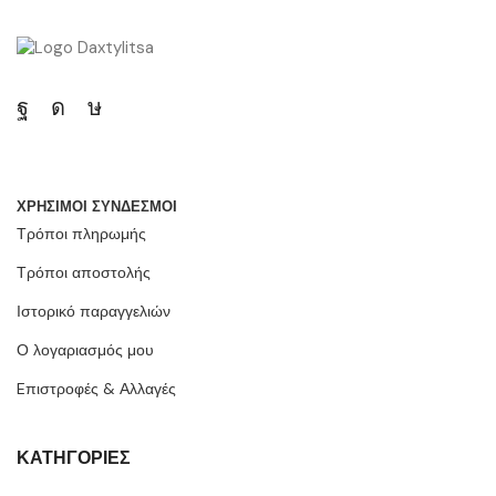
ΧΡΗΣΙΜΟΙ ΣΥΝΔΕΣΜΟΙ
Τρόποι πληρωμής
Τρόποι αποστολής
Ιστορικό παραγγελιών
Ο λογαριασμός μου
Eπιστροφές & Αλλαγές
ΚΑΤΗΓΟΡΙΕΣ