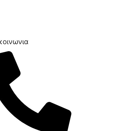
κοινωνια