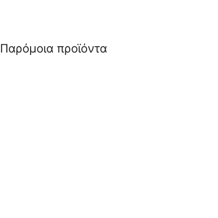
Παρόμοια προϊόντα