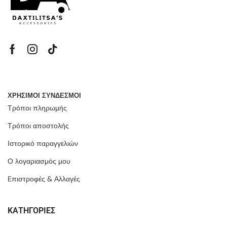
ΧΡΗΣΙΜΟΙ ΣΥΝΔΕΣΜΟΙ
Τρόποι πληρωμής
Τρόποι αποστολής
Ιστορικό παραγγελιών
Ο λογαριασμός μου
Eπιστροφές & Αλλαγές
ΚΑΤΗΓΟΡΙΕΣ