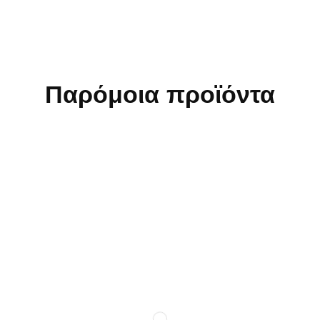
Παρόμοια προϊόντα