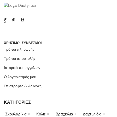
ΧΡΗΣΙΜΟΙ ΣΥΝΔΕΣΜΟΙ
Τρόποι πληρωμής
Τρόποι αποστολής
Ιστορικό παραγγελιών
Ο λογαριασμός μου
Eπιστροφές & Αλλαγές
ΚΑΤΗΓΟΡΙΕΣ
Σκουλαρίκια
Κολιέ
Βραχιόλια
Δαχτυλίδια