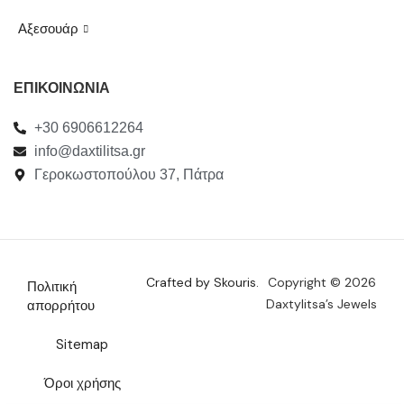
Αξεσουάρ
ΕΠΙΚΟΙΝΩΝΙΑ
+30 6906612264
info@daxtilitsa.gr
Γεροκωστοπούλου 37, Πάτρα
Crafted by Skouris.
Copyright © 2026
Πολιτική
Daxtylitsa’s Jewels
απορρήτου
Sitemap
Όροι χρήσης