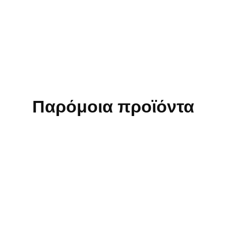
Παρόμοια προϊόντα