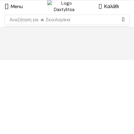
Menu
Καλάθι
Αναζήτηση για
🔥 Σκουλαρίκια