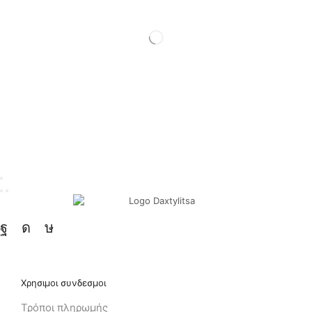
Χρησιμοι συνδεσμοι
Τρόποι πληρωμής