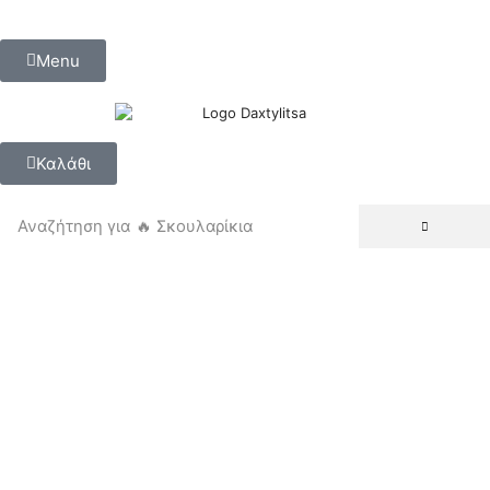
Menu
Καλάθι
Αναζήτηση για
🔥 Σκουλαρίκια