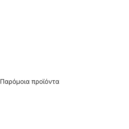
Παρόμοια προϊόντα