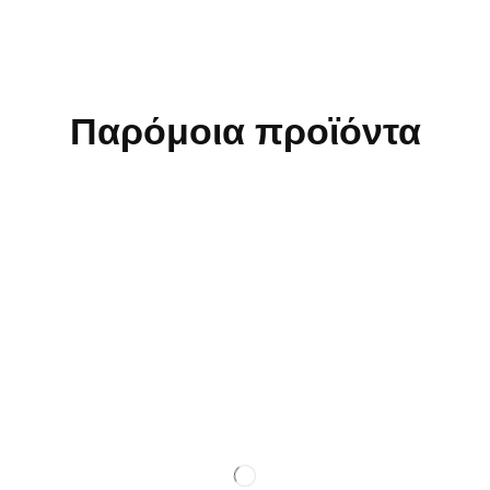
Παρόμοια προϊόντα