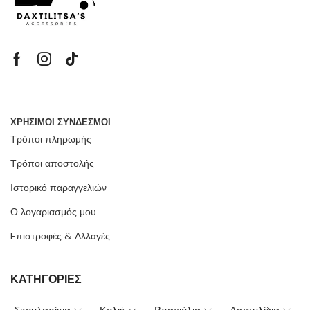
ΧΡΗΣΙΜΟΙ ΣΥΝΔΕΣΜΟΙ
Τρόποι πληρωμής
Τρόποι αποστολής
Ιστορικό παραγγελιών
Ο λογαριασμός μου
Eπιστροφές & Αλλαγές
ΚΑΤΗΓΟΡΙΕΣ