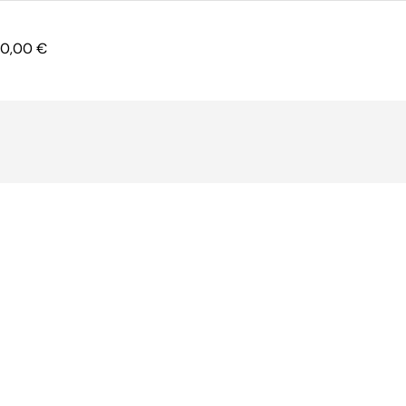
0,00
€