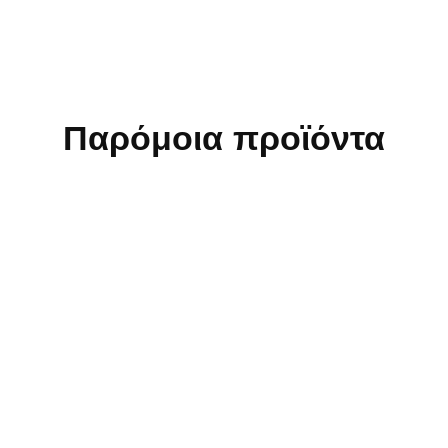
Παρόμοια προϊόντα