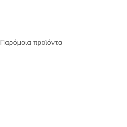
Παρόμοια προϊόντα