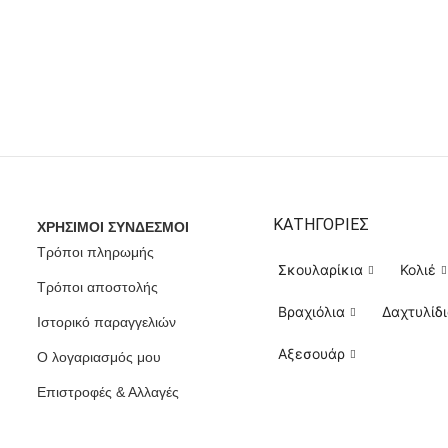
ΚΑΤΗΓΟΡΙΕΣ
ΧΡΗΣΙΜΟΙ ΣΥΝΔΕΣΜΟΙ
Τρόποι πληρωμής
Σκουλαρίκια
Κολιέ
Τρόποι αποστολής
Βραχιόλια
Δαχτυλίδ
Ιστορικό παραγγελιών
Αξεσουάρ
Ο λογαριασμός μου
Eπιστροφές & Αλλαγές