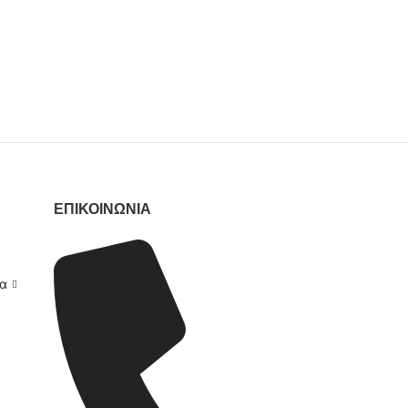
ΕΠΙΚΟΙΝΩΝΙΑ
ια