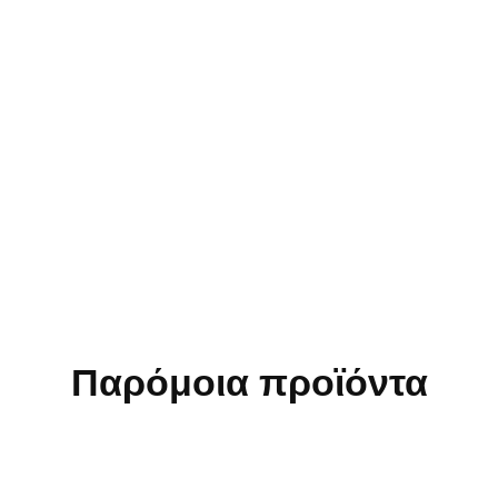
Παρόμοια προϊόντα