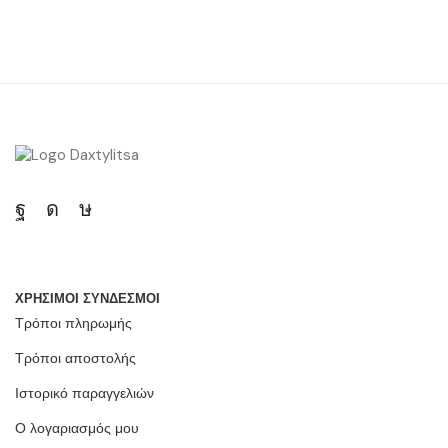
ΧΡΗΣΙΜΟΙ ΣΥΝΔΕΣΜΟΙ
Τρόποι πληρωμής
Τρόποι αποστολής
Ιστορικό παραγγελιών
Ο λογαριασμός μου