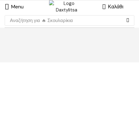
Menu
Καλάθι
Αναζήτηση για
🔥 Σκουλαρίκια