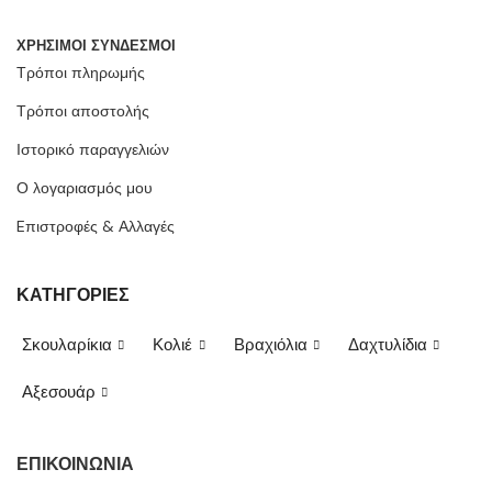
ΧΡΗΣΙΜΟΙ ΣΥΝΔΕΣΜΟΙ
Τρόποι πληρωμής
Τρόποι αποστολής
Ιστορικό παραγγελιών
Ο λογαριασμός μου
Eπιστροφές & Αλλαγές
ΚΑΤΗΓΟΡΙΕΣ
Σκουλαρίκια
Κολιέ
Βραχιόλια
Δαχτυλίδια
Αξεσουάρ
ΕΠΙΚΟΙΝΩΝΙΑ