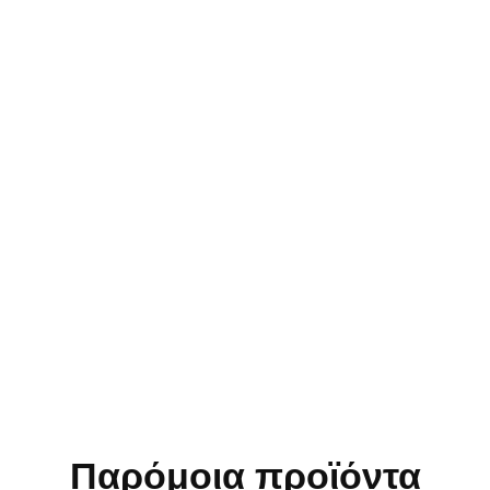
Παρόμοια προϊόντα