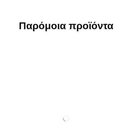
Παρόμοια προϊόντα