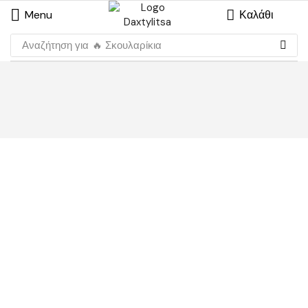
Menu
Καλάθι
Αναζήτηση για
🔥 Σκουλαρίκια