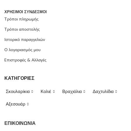
ΧΡΗΣΙΜΟΙ ΣΥΝΔΕΣΜΟΙ
Τρόποι πληρωμής
Τρόποι αποστολής
Ιστορικό παραγγελιών
Ο λογαριασμός μου
Eπιστροφές & Αλλαγές
ΚΑΤΗΓΟΡΙΕΣ
Σκουλαρίκια
Κολιέ
Βραχιόλια
Δαχτυλίδια
Αξεσουάρ
ΕΠΙΚΟΙΝΩΝΙΑ