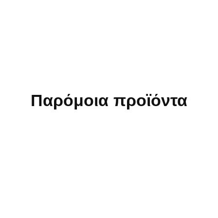
Παρόμοια προϊόντα