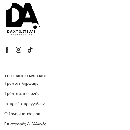
ΧΡΗΣΙΜΟΙ ΣΥΝΔΕΣΜΟΙ
Τρόποι πληρωμής
Τρόποι αποστολής
Ιστορικό παραγγελιών
Ο λογαριασμός μου
Eπιστροφές & Αλλαγές