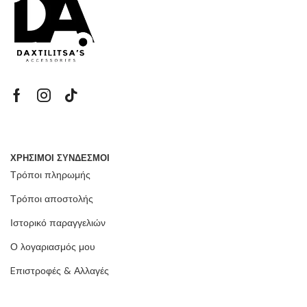
ΧΡΗΣΙΜΟΙ ΣΥΝΔΕΣΜΟΙ
Τρόποι πληρωμής
Τρόποι αποστολής
Ιστορικό παραγγελιών
Ο λογαριασμός μου
Eπιστροφές & Αλλαγές