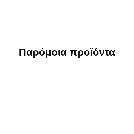
Παρόμοια προϊόντα