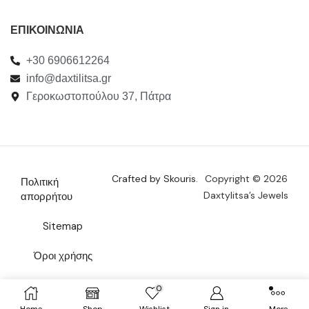
ΕΠΙΚΟΙΝΩΝΙΑ
+30 6906612264
info@daxtilitsa.gr
Γεροκωστοπούλου 37, Πάτρα
Crafted by Skouris.
Copyright © 2026
Πολιτική
Daxtylitsa’s Jewels
απορρήτου
Sitemap
Όροι χρήσης
Επικοινωνία
0