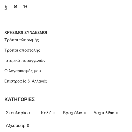
ΧΡΗΣΙΜΟΙ ΣΥΝΔΕΣΜΟΙ
Τρόποι πληρωμής
Τρόποι αποστολής
Ιστορικό παραγγελιών
Ο λογαριασμός μου
Eπιστροφές & Αλλαγές
ΚΑΤΗΓΟΡΙΕΣ
Σκουλαρίκια
Κολιέ
Βραχιόλια
Δαχτυλίδια
Αξεσουάρ