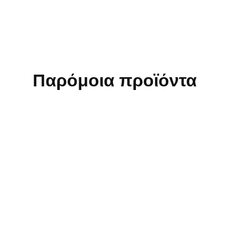
Παρόμοια προϊόντα