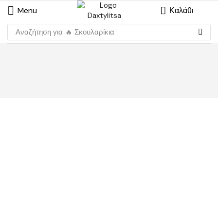
Menu
Καλάθι
Αναζήτηση για
🔥 Σκουλαρίκια