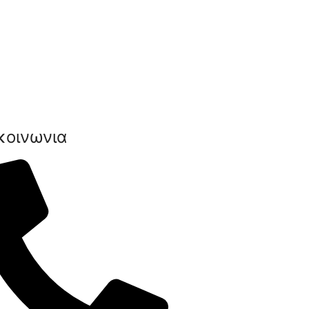
κοινωνια