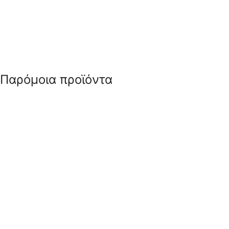
Παρόμοια προϊόντα