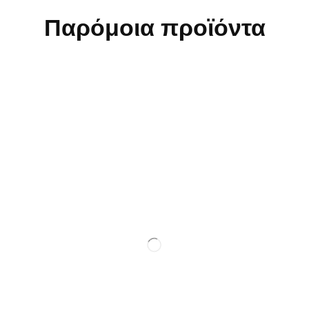
Παρόμοια προϊόντα