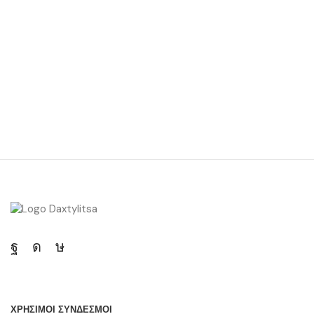
ΧΡΗΣΙΜΟΙ ΣΥΝΔΕΣΜΟΙ