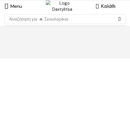
Menu
Καλάθι
Αναζήτηση για
🔥 Σκουλαρίκια