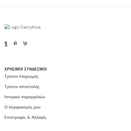
ΧΡΗΣΙΜΟΙ ΣΥΝΔΕΣΜΟΙ
Τρόποι πληρωμής
Τρόποι αποστολής
Ιστορικό παραγγελιών
Ο λογαριασμός μου
Eπιστροφές & Αλλαγές