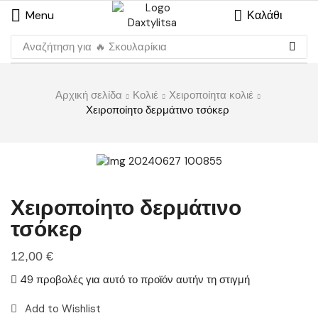
Menu
Καλάθι
Αναζήτηση για
🔥 Σκουλαρίκια
Αρχική σελίδα
Κολιέ
Χειροποίητα κολιέ
Χειροποίητο δερμάτινο τσόκερ
Χειροποίητο δερμάτινο
τσόκερ
12,00
€
49 προβολές για αυτό το προϊόν αυτήν τη στιγμή
Add to Wishlist