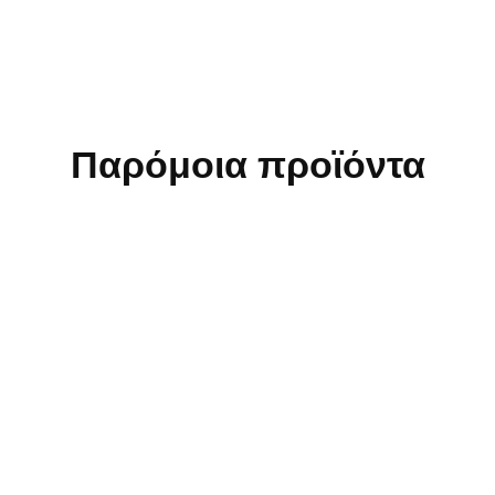
Παρόμοια προϊόντα