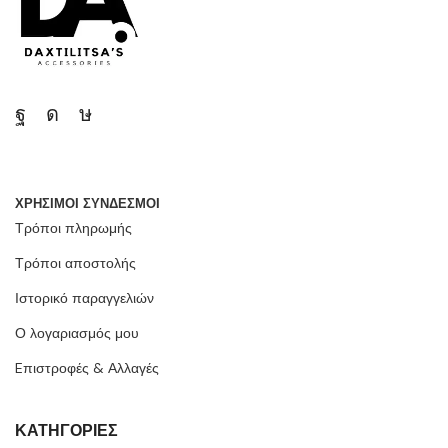
ΧΡΗΣΙΜΟΙ ΣΥΝΔΕΣΜΟΙ
Τρόποι πληρωμής
Τρόποι αποστολής
Ιστορικό παραγγελιών
Ο λογαριασμός μου
Eπιστροφές & Αλλαγές
ΚΑΤΗΓΟΡΙΕΣ