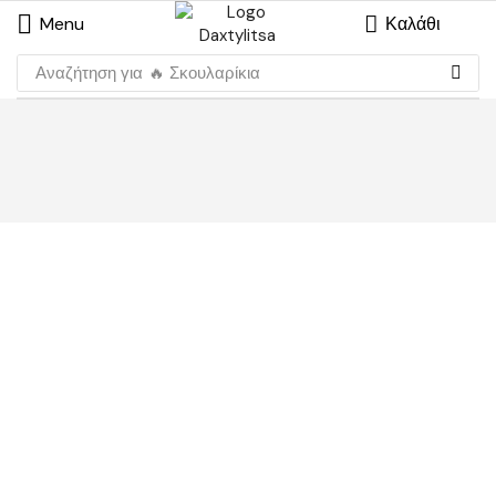
Menu
Καλάθι
Αναζήτηση για
🔥 Σκουλαρίκια