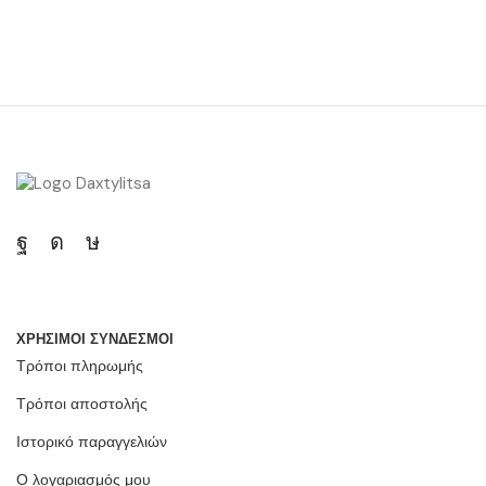
ΧΡΗΣΙΜΟΙ ΣΥΝΔΕΣΜΟΙ
Τρόποι πληρωμής
Τρόποι αποστολής
Ιστορικό παραγγελιών
Ο λογαριασμός μου