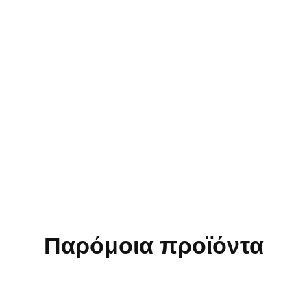
Παρόμοια προϊόντα