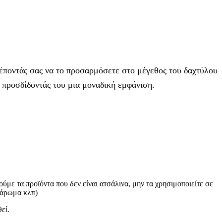
τρέποντάς σας να το προσαρμόσετε στο μέγεθος του δαχτύλου
, προσδίδοντάς του μια μοναδική εμφάνιση.
με τα προϊόντα που δεν είναι ατσάλινα, μην τα χρησιμοποιείτε σε
 άρωμα κλπ)
εί.