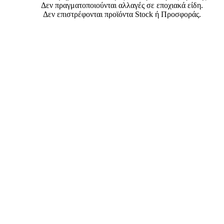
Δεν πραγματοποιούνται αλλαγές σε εποχιακά είδη.
Δεν επιστρέφονται προϊόντα Stock ή Προσφοράς.