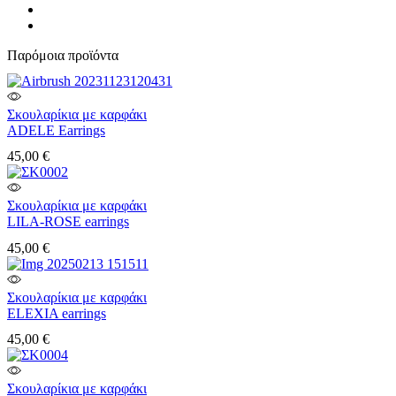
Παρόμοια προϊόντα
Σκουλαρίκια με καρφάκι
ADELE Earrings
45,00
€
Σκουλαρίκια με καρφάκι
LILA-ROSE earrings
45,00
€
Σκουλαρίκια με καρφάκι
ELEXIA earrings
45,00
€
Σκουλαρίκια με καρφάκι