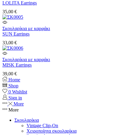
LOLITA Earrings
35,00
€
Σκουλαρίκια με καρφάκι
SUN Earrings
33,00
€
Σκουλαρίκια με καρφάκι
MISK Earrings
39,00
€
Home
Shop
0
Wishlist
Sign in
More
More
Σκουλαρίκια
Vintage Clip-On
Χειροποίητα σκουλαρίκια