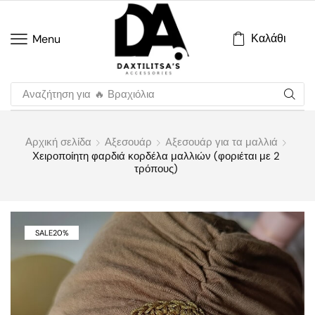
Καλάθι
Menu
Αναζήτηση για
🔥 Βραχιόλια
Αρχική σελίδα
Αξεσουάρ
Aξεσουάρ για τα μαλλιά
Χειροποίητη φαρδιά κορδέλα μαλλιών (φοριέται με 2
τρόπους)
SALE
20%