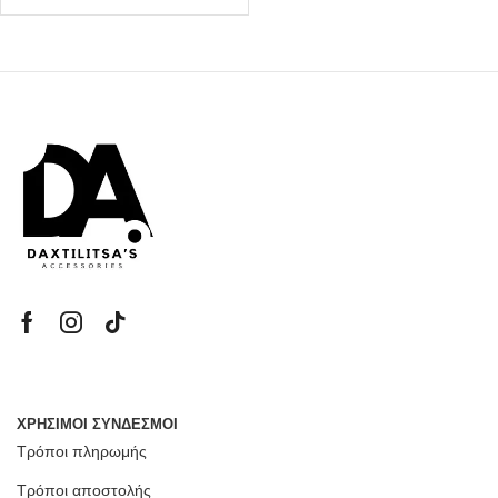
ΧΡΗΣΙΜΟΙ ΣΥΝΔΕΣΜΟΙ
Τρόποι πληρωμής
Τρόποι αποστολής