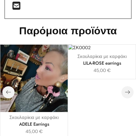
Παρόμοια προϊόντα
Σκουλαρίκια με καρφάκι
LILA-ROSE earrings
45,00
€
Σκουλαρίκια με καρφάκι
ADELE Earrings
45,00
€