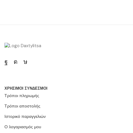
ΧΡΗΣΙΜΟΙ ΣΥΝΔΕΣΜΟΙ
Τρόποι πληρωμής
Τρόποι αποστολής
Ιστορικό παραγγελιών
Ο λογαριασμός μου