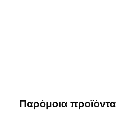
Παρόμοια προϊόντα