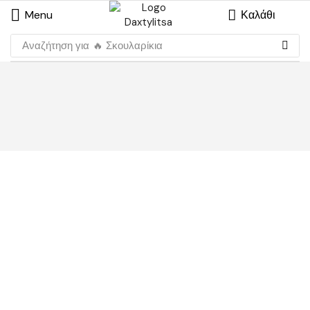
Menu
Καλάθι
Αναζήτηση για
🔥 Σκουλαρίκια