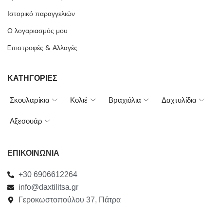
Ιστορικό παραγγελιών
Ο λογαριασμός μου
Eπιστροφές & Αλλαγές
ΚΑΤΗΓΟΡΙΕΣ
Σκουλαρίκια
Κολιέ
Βραχιόλια
Δαχτυλίδια
Αξεσουάρ
ΕΠΙΚΟΙΝΩΝΙΑ
+30 6906612264
info@daxtilitsa.gr
Γεροκωστοπούλου 37, Πάτρα