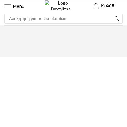
Καλάθι
Menu
Αναζήτηση για
🔥 Σκουλαρίκια