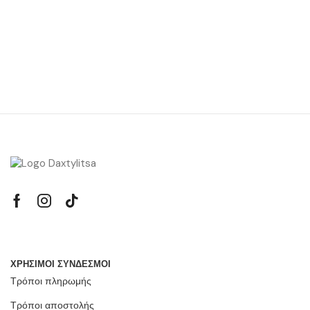
ΧΡΗΣΙΜΟΙ ΣΥΝΔΕΣΜΟΙ
Τρόποι πληρωμής
Τρόποι αποστολής