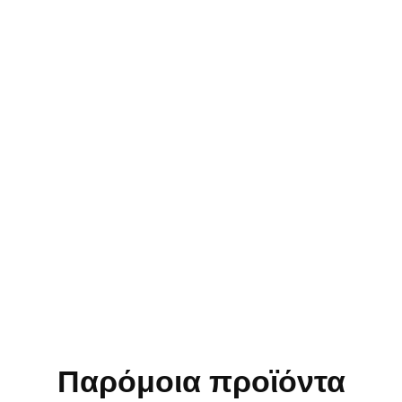
Παρόμοια προϊόντα