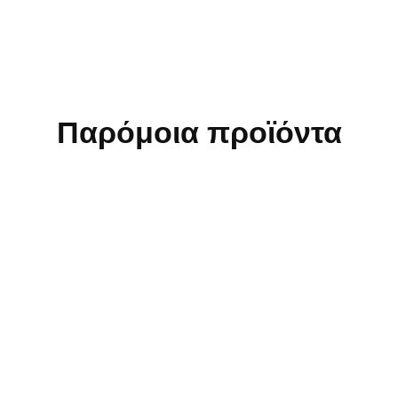
Παρόμοια προϊόντα