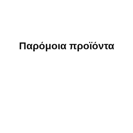
Παρόμοια προϊόντα