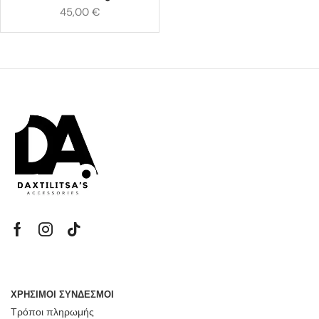
45,00
€
ΧΡΗΣΙΜΟΙ ΣΥΝΔΕΣΜΟΙ
Τρόποι πληρωμής