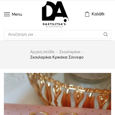
Καλάθι
Menu
Αναζήτηση για
🔥 Σκουλαρίκια
Αρχική σελίδα
Σκουλαρίκια
Σκουλαρίκια Κρικάκια Σύννεφο