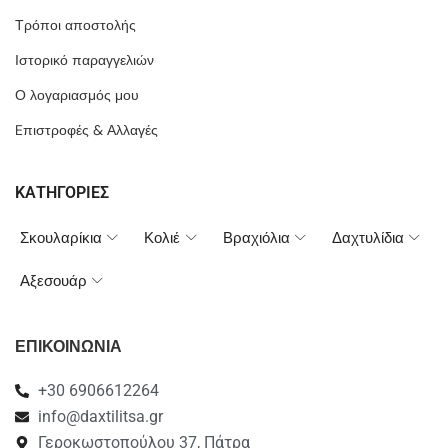
Τρόποι αποστολής
Ιστορικό παραγγελιών
Ο λογαριασμός μου
Eπιστροφές & Αλλαγές
ΚΑΤΗΓΟΡΙΕΣ
Σκουλαρίκια
Κολιέ
Βραχιόλια
Δαχτυλίδια
Αξεσουάρ
ΕΠΙΚΟΙΝΩΝΙΑ
+30 6906612264
info@daxtilitsa.gr
Γεροκωστοπούλου 37, Πάτρα