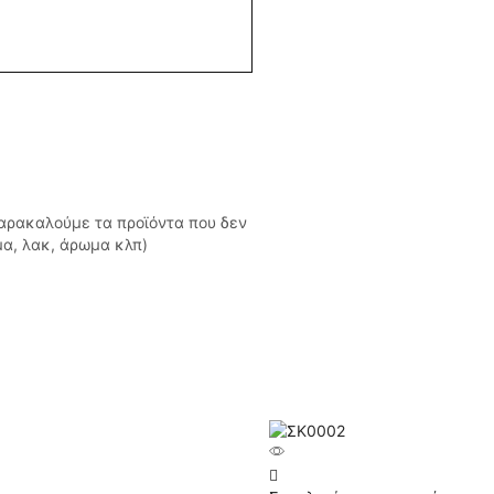
Παρακαλούμε τα προϊόντα που δεν
μα, λακ, άρωμα κλπ)