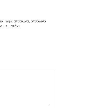
ια
Tags:
ατσάλινα
,
ατσάλινα
α με ματάκι