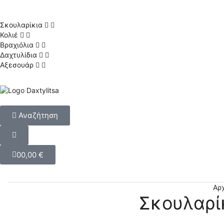
Σκουλαρίκια
Κολιέ
Βραχιόλια
Δαχτυλίδια
Αξεσουάρ
Αναζήτηση
0
0,00
€
Αρ
Σκουλαρί