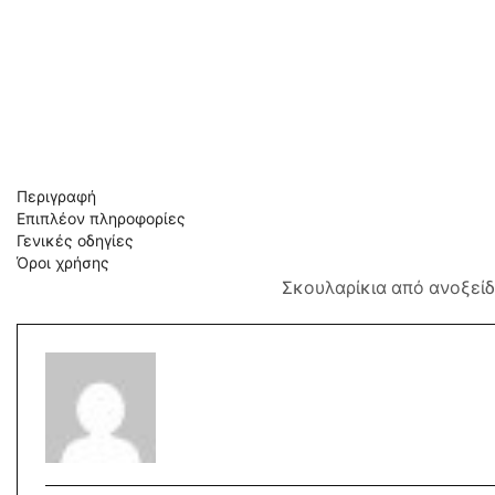
Περιγραφή
Επιπλέον πληροφορίες
Γενικές οδηγίες
Όροι χρήσης
Σκουλαρίκια από ανοξεί