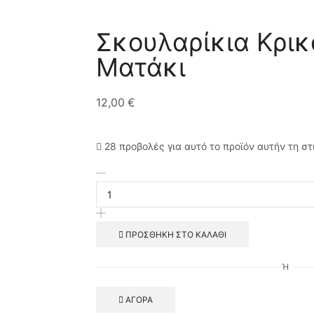
Σκουλαρίκια Κρικ
Ματάκι
12,00
€
28 προβολές για αυτό το προϊόν αυτήν τη στ
ΠΡΟΣΘΉΚΗ ΣΤΟ ΚΑΛΆΘΙ
Ή
ΑΓΟΡΆ