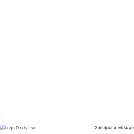
Χρησιμοι συνδεσμο