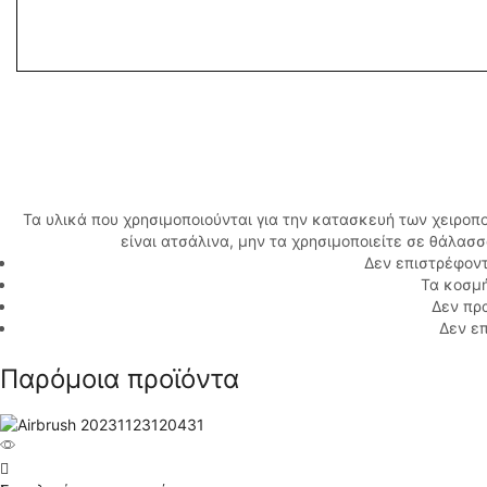
Τα υλικά που χρησιμοποιούνται για την κατασκευή των χειροπ
είναι ατσάλινα, μην τα χρησιμοποιείτε σε θάλασ
Δεν επιστρέφοντ
Τα κοσμή
Δεν πρ
Δεν επ
Παρόμοια προϊόντα