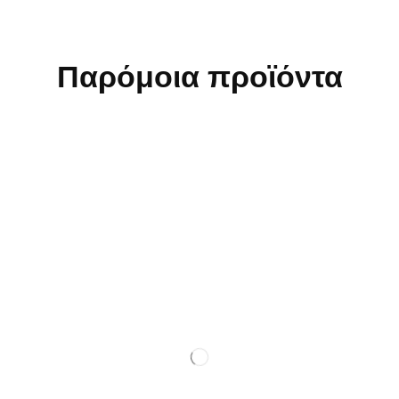
Παρόμοια προϊόντα