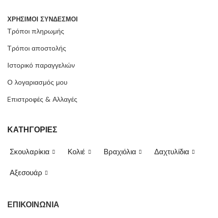
ΧΡΗΣΙΜΟΙ ΣΥΝΔΕΣΜΟΙ
Τρόποι πληρωμής
Τρόποι αποστολής
Ιστορικό παραγγελιών
Ο λογαριασμός μου
Eπιστροφές & Αλλαγές
ΚΑΤΗΓΟΡΙΕΣ
Σκουλαρίκια
Κολιέ
Βραχιόλια
Δαχτυλίδια
Αξεσουάρ
ΕΠΙΚΟΙΝΩΝΙΑ