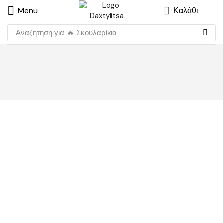
Menu
Καλάθι
Αναζήτηση για
🔥 Σκουλαρίκια