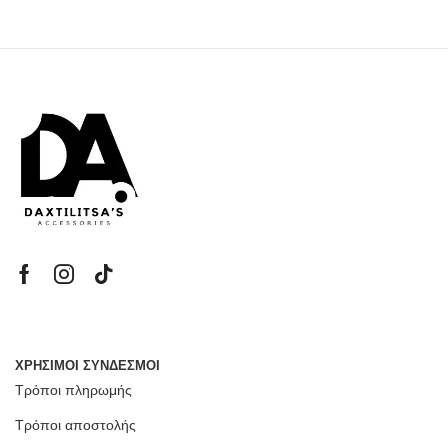
ΧΡΗΣΙΜΟΙ ΣΥΝΔΕΣΜΟΙ
Τρόποι πληρωμής
Τρόποι αποστολής