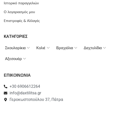
Ιστορικό παραγγελιών
Ο λογαριασμός μου
Eπιστροφές & Αλλαγές
ΚΑΤΗΓΟΡΙΕΣ
Σκουλαρίκια
Κολιέ
Βραχιόλια
Δαχτυλίδια
Αξεσουάρ
ΕΠΙΚΟΙΝΩΝΙΑ
+30 6906612264
info@daxtilitsa.gr
Γεροκωστοπούλου 37, Πάτρα