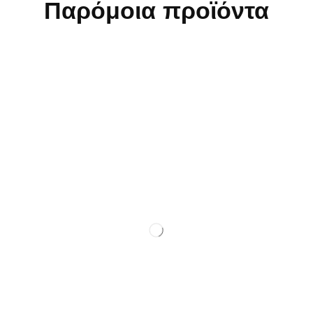
Παρόμοια προϊόντα