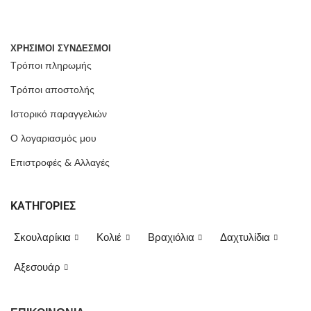
ΧΡΗΣΙΜΟΙ ΣΥΝΔΕΣΜΟΙ
Τρόποι πληρωμής
Τρόποι αποστολής
Ιστορικό παραγγελιών
Ο λογαριασμός μου
Eπιστροφές & Αλλαγές
ΚΑΤΗΓΟΡΙΕΣ
Σκουλαρίκια
Κολιέ
Βραχιόλια
Δαχτυλίδια
Αξεσουάρ