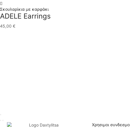
Σκουλαρίκια με καρφάκι
ADELE Earrings
45,00
€
Χρησιμοι συνδεσμο