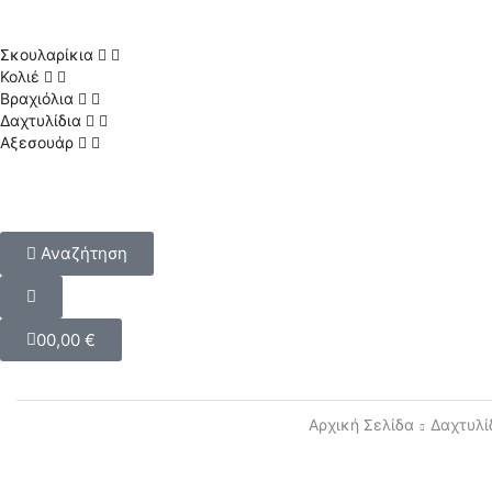
Σκουλαρίκια
Κολιέ
Βραχιόλια
Δαχτυλίδια
Αξεσουάρ
Αναζήτηση
0
0,00
€
Αρχική Σελίδα
Δαχτυλί