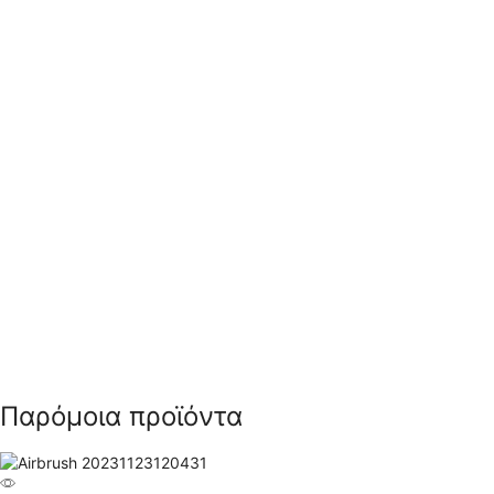
Παρόμοια προϊόντα