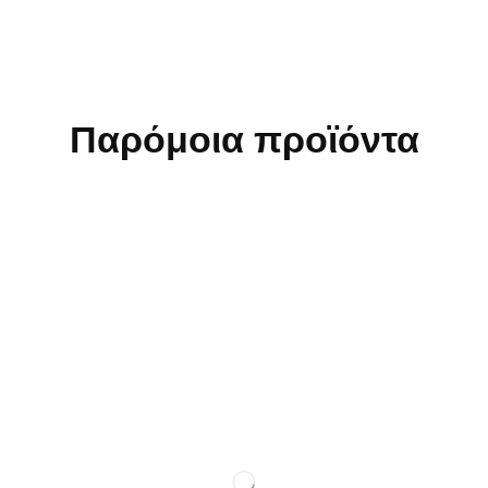
Παρόμοια προϊόντα