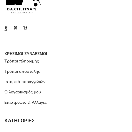
ΧΡΗΣΙΜΟΙ ΣΥΝΔΕΣΜΟΙ
Τρόποι πληρωμής
Τρόποι αποστολής
Ιστορικό παραγγελιών
Ο λογαριασμός μου
Eπιστροφές & Αλλαγές
ΚΑΤΗΓΟΡΙΕΣ