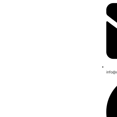
info@d