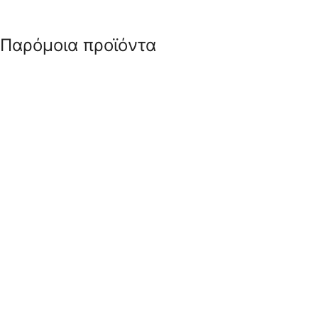
Παρόμοια προϊόντα